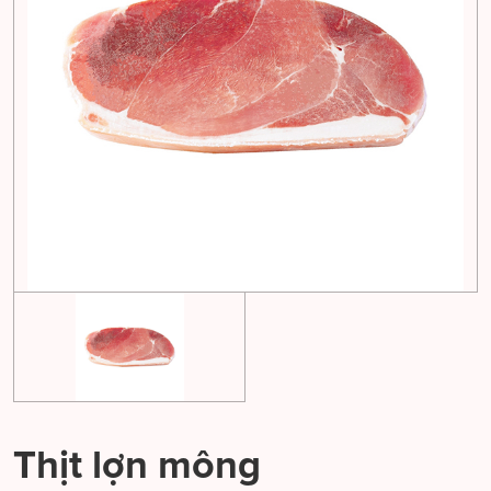
Thịt lợn mông