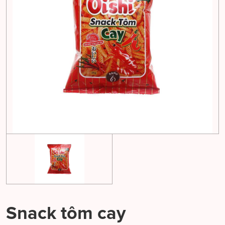
Snack tôm cay