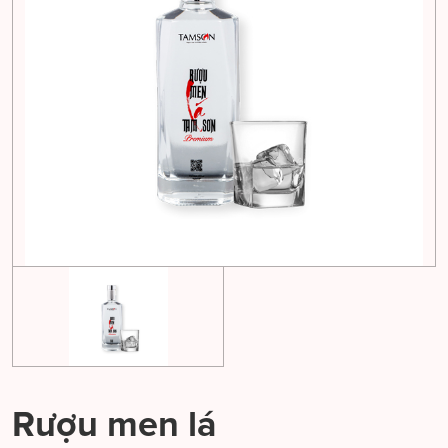
Rượu men lá