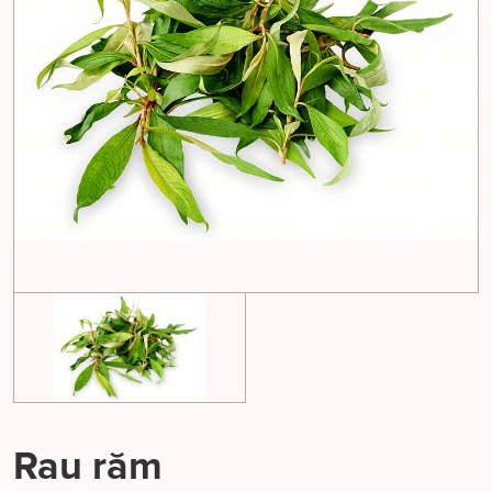
Rau răm