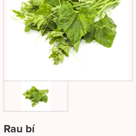
Rau bí