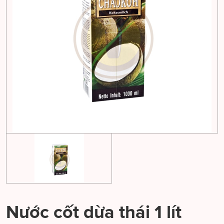
Nước cốt dừa thái 1 lít