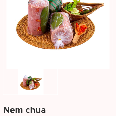
Nem chua