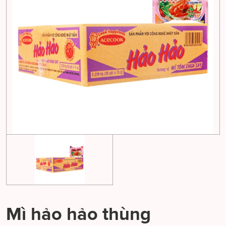
Mì hảo hảo thùng