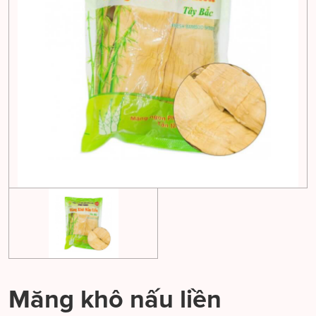
Măng khô nấu liền