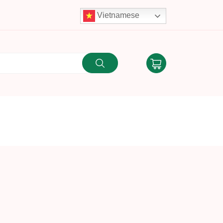
Vietnamese