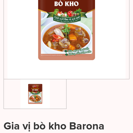
Gia vị bò kho Barona