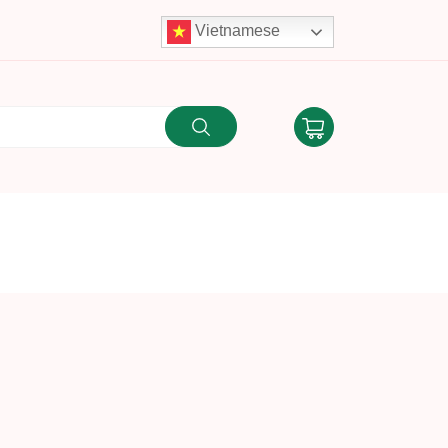
Vietnamese