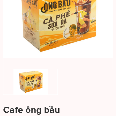
Cafe ông bầu