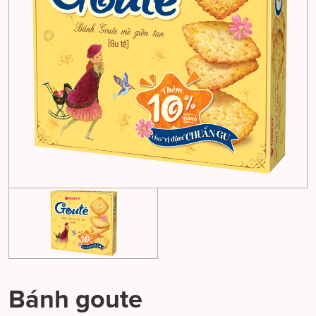
Bánh goute