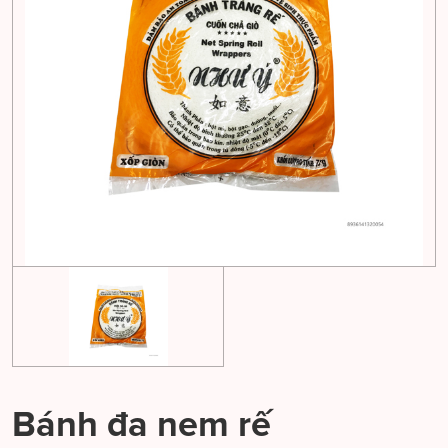
Bánh đa nem rế